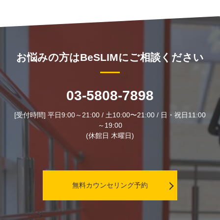
お悩みの方はBeSLIMにご相談ください
03-5808-7898
[受付時間] 平日9:00～21:00 / 土10:00〜21:00 / 日・祝日11:00
～19:00
(休館日 木曜日)
無料カウンセリング予約