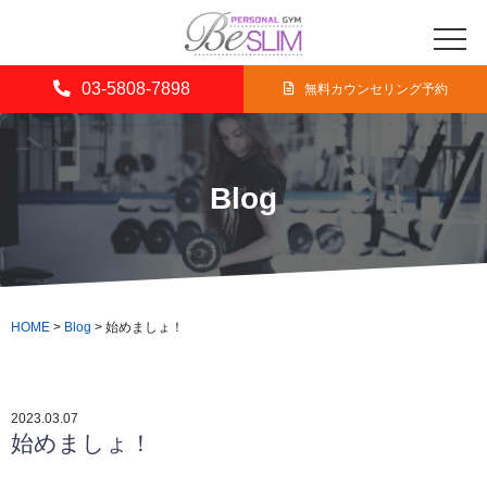
03-5808-7898
無料カウンセリング予約
Blog
HOME
>
Blog
>
始めましょ！
2023.03.07
始めましょ！