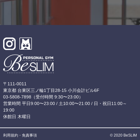
〒111-0011
東京都 台東区三ノ輪1丁目28-15 小川会計ビル6F
03-5808-7898
（受付時間 9:30〜23:00）
営業時間 平日9:00〜23:00 / 土10:00〜21:00 / 日・祝日11:00～
19:00
休館日 木曜日
利用規約・免責事項
© 2020 BeSLIM