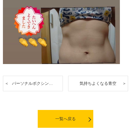
パーソナルボクシングも出来ます！
気持ちよくなる青空
一覧へ戻る