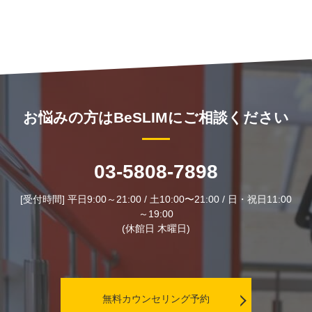
お悩みの方はBeSLIMにご相談ください
03-5808-7898
[受付時間] 平日9:00～21:00 / 土10:00〜21:00 / 日・祝日11:00
～19:00
(休館日 木曜日)
無料カウンセリング予約