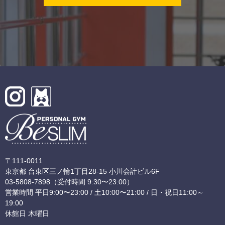
〒111-0011
東京都 台東区三ノ輪1丁目28-15 小川会計ビル6F
03-5808-7898
（受付時間 9:30〜23:00）
営業時間 平日9:00〜23:00 / 土10:00〜21:00 / 日・祝日11:00～
19:00
休館日 木曜日