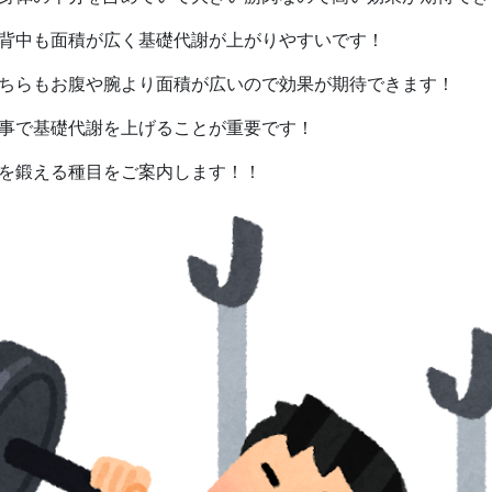
背中も面積が広く基礎代謝が上がりやすいです！
ちらもお腹や腕より面積が広いので効果が期待できます！
事で基礎代謝を上げることが重要です！
を鍛える種目をご案内します！！