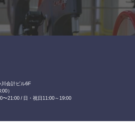
小川会計ビル6F
:00）
0〜21:00 / 日・祝日11:00～19:00