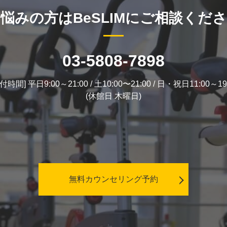
悩みの方はBeSLIMにご相談くだ
03-5808-7898
付時間] 平日9:00～21:00 / 土10:00〜21:00 / 日・祝日11:00～19
(休館日 木曜日)
無料カウンセリング予約