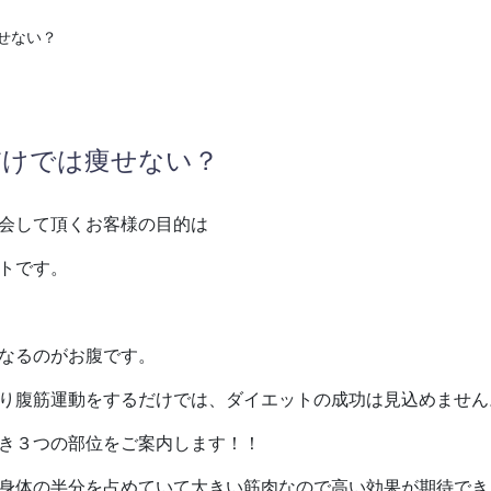
せない？
だけでは痩せない？
会して頂くお客様の目的は
トです。
なるのがお腹です。
り腹筋運動をするだけでは、ダイエットの成功は見込めません
き３つの部位をご案内します！！
身体の半分を占めていて大きい筋肉なので高い効果が期待でき