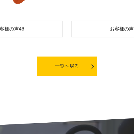
客様の声46
お客様の声
一覧へ戻る