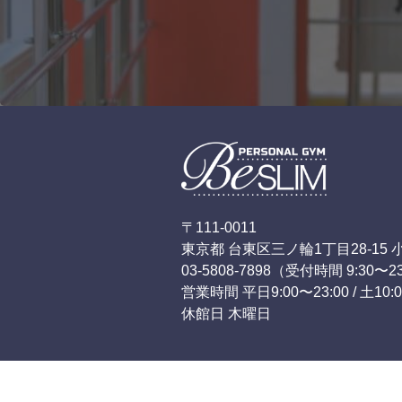
〒111-0011
東京都 台東区三ノ輪1丁目28-15 
03-5808-7898
（受付時間 9:30〜23
営業時間 平日9:00〜23:00 / 土10:0
休館日 木曜日
利用規約・免責事項