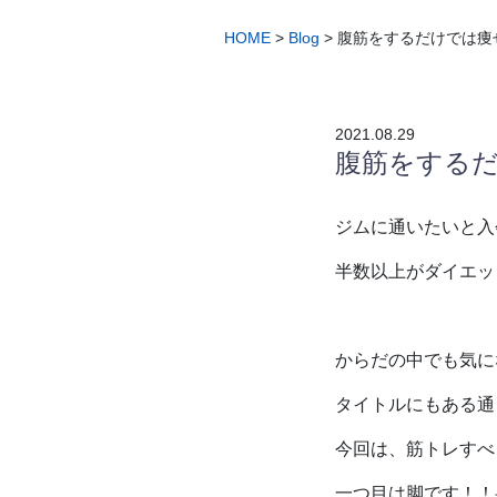
HOME
>
Blog
>
腹筋をするだけでは痩
2021.08.29
腹筋をする
ジムに通いたいと入
半数以上がダイエッ
からだの中でも気に
タイトルにもある通
今回は、筋トレすべ
一つ目は脚です！！