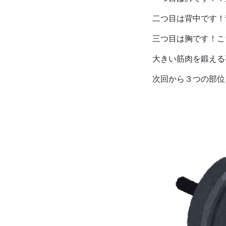
二つ目は背中です！
三つ目は胸です！こ
大きい筋肉を鍛える
次回から３つの部位