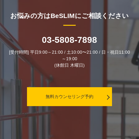
お悩みの方はBeSLIMにご相談ください
03-5808-7898
[受付時間] 平日9:00～21:00 / 土10:00〜21:00 / 日・祝日11:00
～19:00
(休館日 木曜日)
無料カウンセリング予約