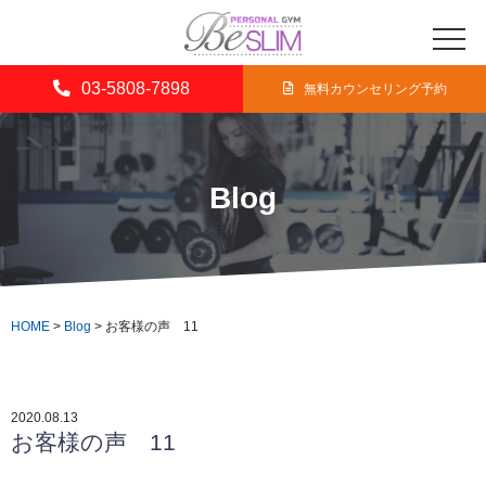
03-5808-7898
無料カウンセリング予約
Blog
HOME
>
Blog
>
お客様の声 11
2020.08.13
お客様の声 11