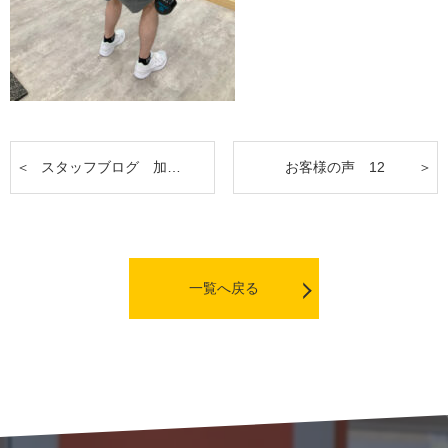
スタッフブログ 加藤直也トレーナー編
お客様の声 12
一覧へ戻る