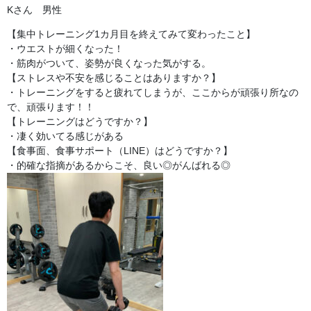
Kさん 男性
【集中トレーニング1カ月目を終えてみて変わったこと】
・ウエストが細くなった！
・筋肉がついて、姿勢が良くなった気がする。
【ストレスや不安を感じることはありますか？】
・トレーニングをすると疲れてしまうが、ここからが頑張り所なの
で、頑張ります！！
【トレーニングはどうですか？】
・凄く効いてる感じがある
【食事面、食事サポート（LINE）はどうですか？】
・的確な指摘があるからこそ、良い◎がんばれる◎