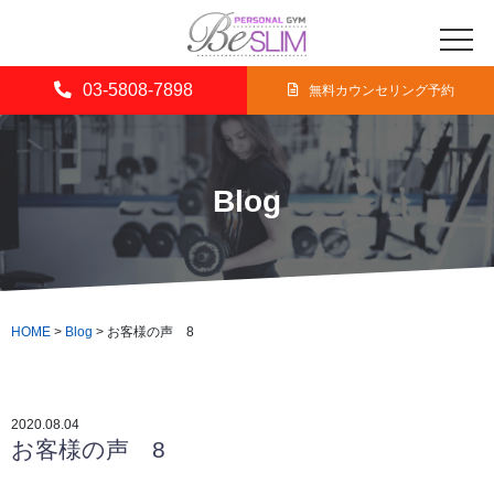
03-5808-7898
無料カウンセリング予約
Blog
HOME
>
Blog
>
お客様の声 8
2020.08.04
お客様の声 8