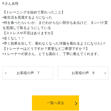
Fさん女性
【トレーニングを始めて変わったこと】
•食生活を意識するようになった
•何を食べたらいいか、まだわからない部分もあるけど、タンパク質
を意識して取るようにしている
【ストレスや不安はありますか】
•全くなし！！
•早く効果を出して、着れなくなった洋服を着れるようになりたい!
【トレーナーはどうですか？変更などご希望ですか？】
•トレーナーの皆さん、とても面白く、丁寧に教えてくれます。
お客様の声 7
お客様の声 9
一覧へ戻る