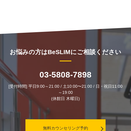
お悩みの方はBeSLIMにご相談ください
03-5808-7898
[受付時間] 平日9:00～21:00 / 土10:00〜21:00 / 日・祝日11:00
～19:00
(休館日 木曜日)
無料カウンセリング予約