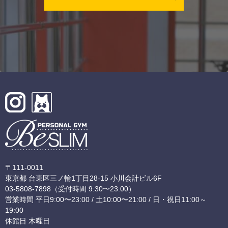
〒111-0011
東京都 台東区三ノ輪1丁目28-15 小川会計ビル6F
03-5808-7898
（受付時間 9:30〜23:00）
営業時間 平日9:00〜23:00 / 土10:00〜21:00 / 日・祝日11:00～
19:00
休館日 木曜日