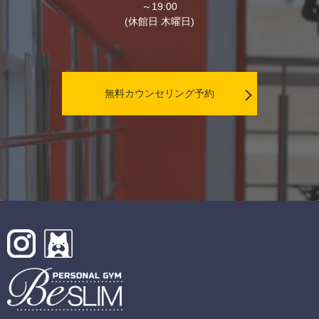
～19:00
(休館日 木曜日)
無料カウンセリング予約