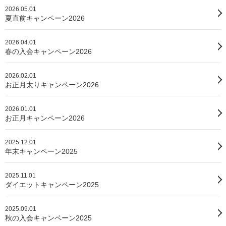
2026.05.01
夏直前キャンペーン2026
2026.04.01
春の入会キャンペーン2026
2026.02.01
お正月太りキャンペーン2026
2026.01.01
お正月キャンペーン2026
2025.12.01
年末キャンペーン2025
2025.11.01
ダイエットキャンペーン2025
2025.09.01
秋の入会キャンペーン2025