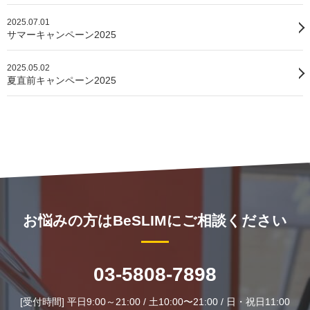
2025.07.01
サマーキャンペーン2025
2025.05.02
夏直前キャンペーン2025
お悩みの方はBeSLIMにご相談ください
03-5808-7898
[受付時間] 平日9:00～21:00 / 土10:00〜21:00 / 日・祝日11:00