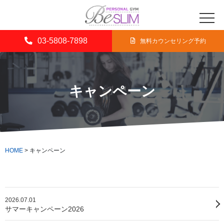
03-5808-7898
無料カウンセリング予約
キャンペーン
HOME
>
キャンペーン
2026.07.01
サマーキャンペーン2026